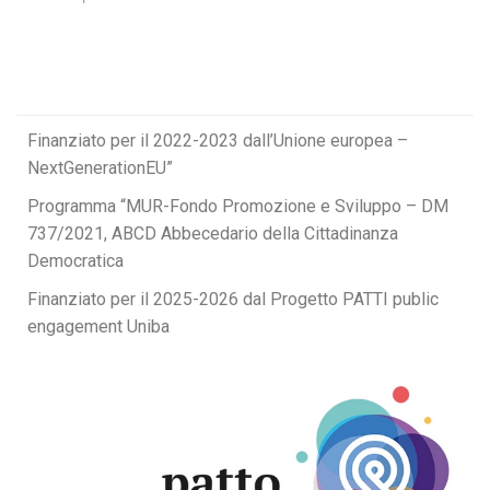
Finanziato per il 2022-2023 dall’Unione europea –
NextGenerationEU”
Programma “MUR-Fondo Promozione e Sviluppo – DM
737/2021, ABCD Abbecedario della Cittadinanza
Democratica
Finanziato per il 2025-2026 dal Progetto PATTI public
engagement Uniba