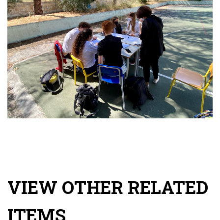
VIEW OTHER RELATED
ITEMS