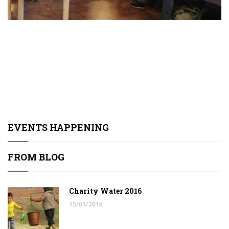
EVENTS HAPPENING
FROM BLOG
Charity Water 2016
15/01/2016