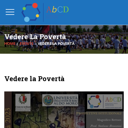
Vedere La Povertà
HOME
EVENTS
VEDERE LA POVERTÀ
Vedere la Povertà