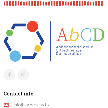
Contact info
info@abcdresearch.eu