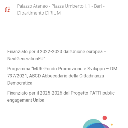
Palazzo Ateneo - Piazza Umberto I, 1 - Bari -
Dipartimento DIRIUM
Finanziato per il 2022-2023 dall’Unione europea –
NextGenerationEU”
Programma “MUR-Fondo Promozione e Sviluppo – DM
737/2021, ABCD Abbecedario della Cittadinanza
Democratica
Finanziato per il 2025-2026 dal Progetto PATTI public
engagement Uniba