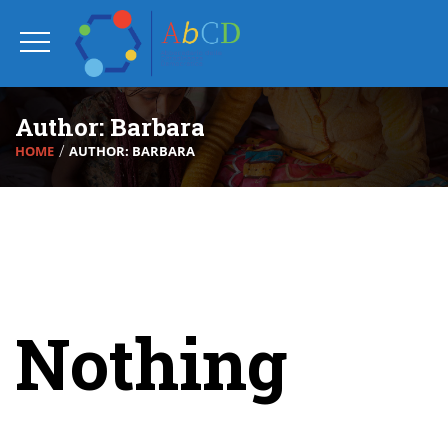
Author:
Barbara
HOME
AUTHOR: BARBARA
Nothing