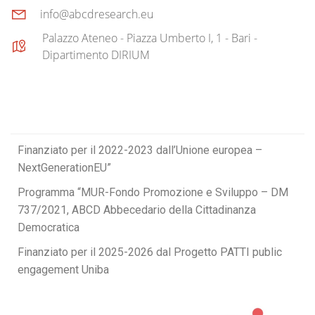
info@abcdresearch.eu
Palazzo Ateneo - Piazza Umberto I, 1 - Bari -
Dipartimento DIRIUM
Finanziato per il 2022-2023 dall’Unione europea –
NextGenerationEU”
Programma “MUR-Fondo Promozione e Sviluppo – DM
737/2021, ABCD Abbecedario della Cittadinanza
Democratica
Finanziato per il 2025-2026 dal Progetto PATTI public
engagement Uniba