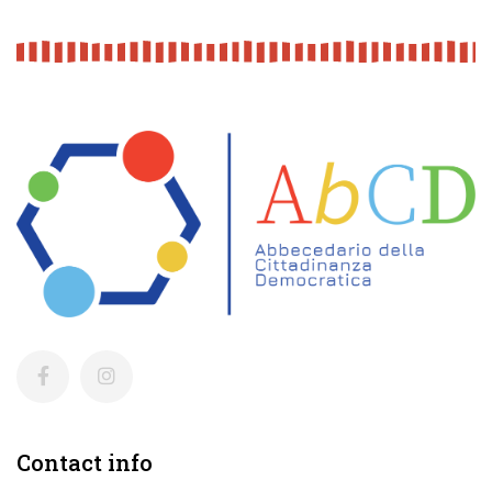
Contact info